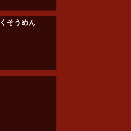
くそうめん