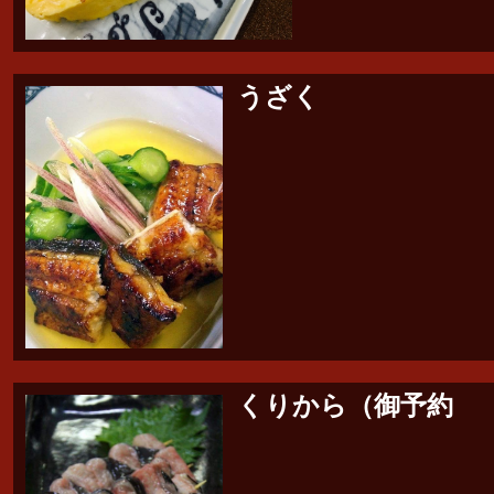
うざく
くりから（御予約